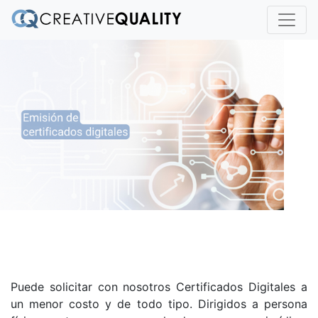
Puede solicitar con nosotros Certificados Digitales a
un menor costo y de todo tipo. Dirigidos a persona