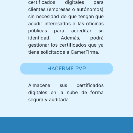
certificados digitales para
clientes (empresas o autónomos)
sin necesidad de que tengan que
acudir interesados a las oficinas
públicas para acreditar su
identidad. Además, podrá
gestionar los certificados que ya
tiene solicitados a CamerFirma.
HACERME PVP
Almacene sus certificados
digitales en la nube de forma
segura y auditada.