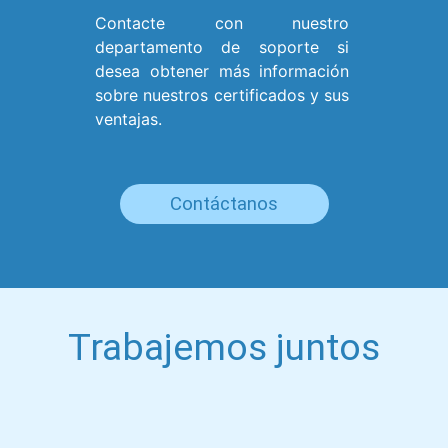
Contacte con nuestro
departamento de soporte si
desea obtener más información
sobre nuestros certificados y sus
ventajas.
Contáctanos
Trabajemos juntos