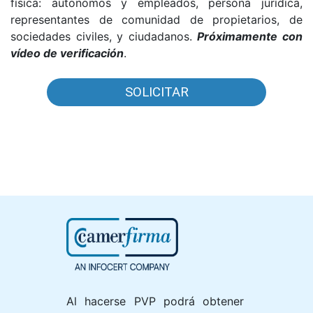
física: autonomos y empleados, persona jurídica,
representantes de comunidad de propietarios, de
sociedades civiles, y ciudadanos.
Próximamente con
vídeo de verificación
.
SOLICITAR
Al hacerse PVP podrá obtener