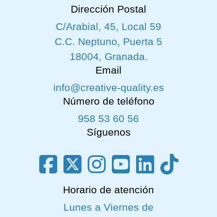
Dirección Postal
C/Arabial, 45, Local 59
C.C. Neptuno, Puerta 5
18004, Granada.
Email
info@creative-quality.es
Número de teléfono
958 53 60 56
Síguenos
Horario de atención
Lunes a Viernes de