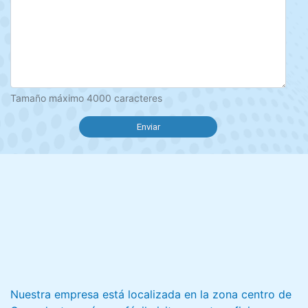
Tamaño máximo 4000 caracteres
Enviar
Nuestra empresa está localizada en la zona centro de