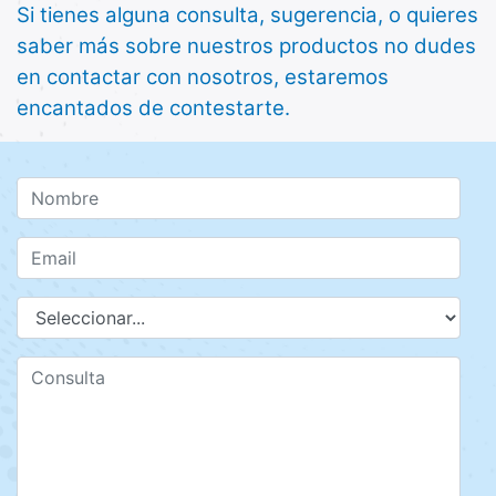
Si tienes alguna consulta, sugerencia, o quieres
saber más sobre nuestros productos no dudes
en contactar con nosotros, estaremos
encantados de contestarte.
Nombre
Email
Producto
Consulta