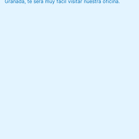
Granada, te será muy fácil visitar nuestra oficina.