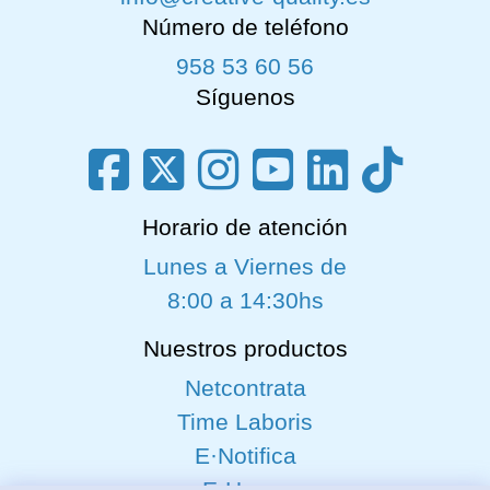
Número de teléfono
958 53 60 56
Síguenos
Horario de atención
Lunes a Viernes de
8:00 a 14:30hs
Nuestros productos
Netcontrata
Time Laboris
E·Notifica